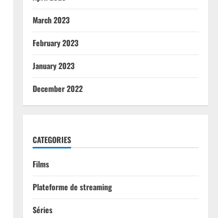
March 2023
February 2023
January 2023
December 2022
l
CATEGORIES
Films
Plateforme de streaming
Séries