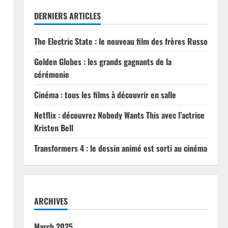
DERNIERS ARTICLES
The Electric State : le nouveau film des frères Russo
Golden Globes : les grands gagnants de la
cérémonie
Cinéma : tous les films à découvrir en salle
Netflix : découvrez Nobody Wants This avec l’actrice
Kristen Bell
Transformers 4 : le dessin animé est sorti au cinéma
ARCHIVES
March 2025