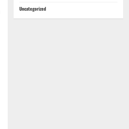
Uncategorized
n