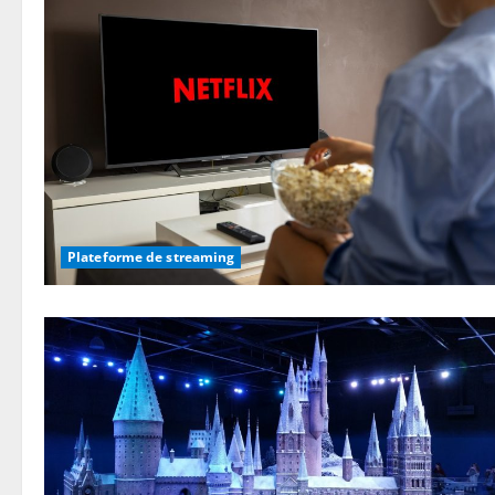
Plateforme de streaming