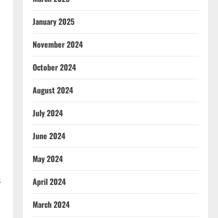
January 2025
November 2024
October 2024
August 2024
July 2024
June 2024
May 2024
s
April 2024
March 2024