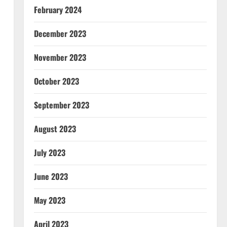
February 2024
December 2023
November 2023
October 2023
September 2023
August 2023
July 2023
June 2023
May 2023
April 2023