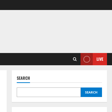
LIVE
SEARCH
SEARCH