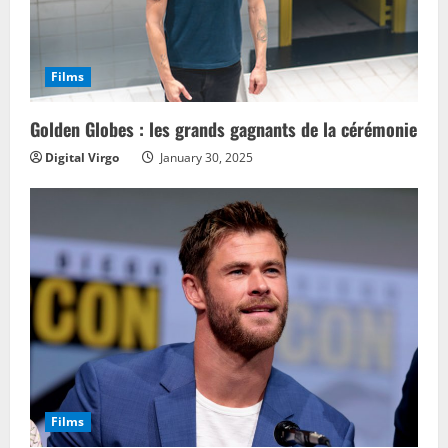
Films
Golden Globes : les grands gagnants de la cérémonie
Digital Virgo
January 30, 2025
Films