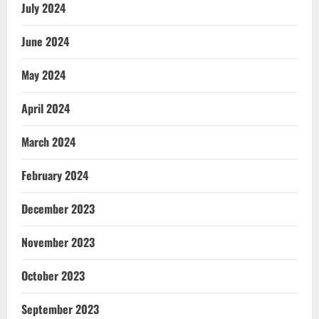
July 2024
June 2024
May 2024
April 2024
March 2024
February 2024
December 2023
November 2023
October 2023
September 2023