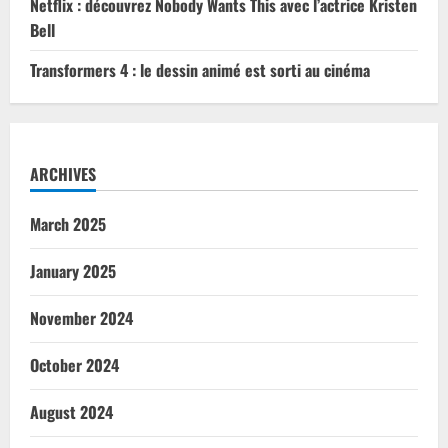
Netflix : découvrez Nobody Wants This avec l’actrice Kristen
Bell
Transformers 4 : le dessin animé est sorti au cinéma
ARCHIVES
March 2025
January 2025
November 2024
October 2024
August 2024