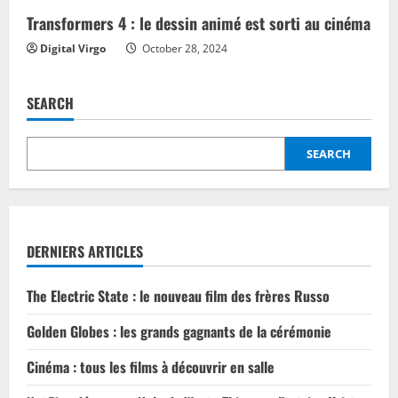
Transformers 4 : le dessin animé est sorti au cinéma
Digital Virgo
October 28, 2024
SEARCH
SEARCH
DERNIERS ARTICLES
The Electric State : le nouveau film des frères Russo
Golden Globes : les grands gagnants de la cérémonie
Cinéma : tous les films à découvrir en salle