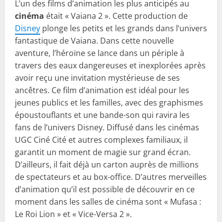
L’un des films d’animation les plus anticipés au
cinéma
était « Vaiana 2 ». Cette production de
Disney
plonge les petits et les grands dans l’univers
fantastique de Vaiana. Dans cette nouvelle
aventure, l’héroïne se lance dans un périple à
travers des eaux dangereuses et inexplorées après
avoir reçu une invitation mystérieuse de ses
ancêtres. Ce film d’animation est idéal pour les
jeunes publics et les familles, avec des graphismes
époustouflants et une bande-son qui ravira les
fans de l’univers Disney. Diffusé dans les cinémas
UGC Ciné Cité et autres complexes familiaux, il
garantit un moment de magie sur grand écran.
D’ailleurs, il fait déjà un carton auprès de millions
de spectateurs et au box-office. D’autres merveilles
d’animation qu’il est possible de découvrir en ce
moment dans les salles de cinéma sont « Mufasa :
Le Roi Lion » et « Vice-Versa 2 ».