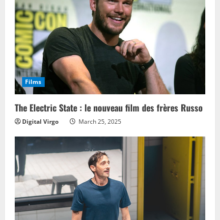
Films
The Electric State : le nouveau film des frères Russo
Digital Virgo
March 25, 2025