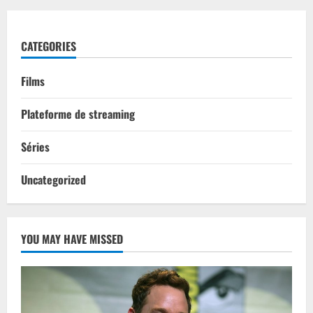
CATEGORIES
Films
Plateforme de streaming
Séries
Uncategorized
YOU MAY HAVE MISSED