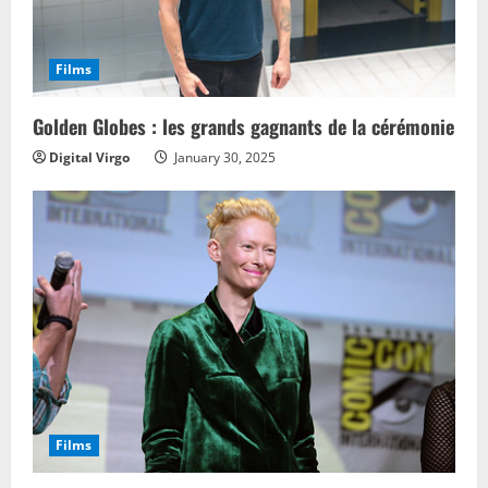
Films
Golden Globes : les grands gagnants de la cérémonie
Digital Virgo
January 30, 2025
Films