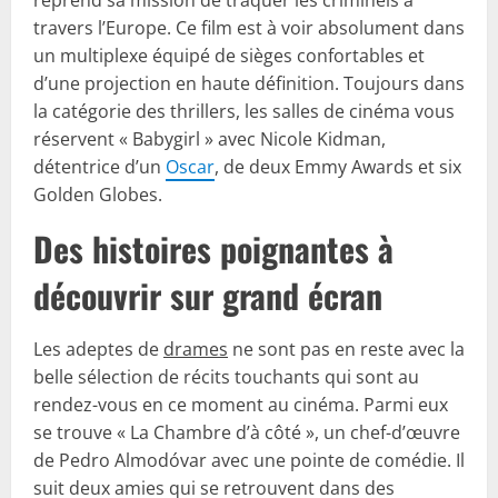
travers l’Europe. Ce film est à voir absolument dans
un multiplexe équipé de sièges confortables et
d’une projection en haute définition. Toujours dans
la catégorie des thrillers, les salles de cinéma vous
réservent « Babygirl » avec Nicole Kidman,
détentrice d’un
Oscar
, de deux Emmy Awards et six
Golden Globes.
Des histoires poignantes à
découvrir sur grand écran
Les adeptes de
drames
ne sont pas en reste avec la
belle sélection de récits touchants qui sont au
rendez-vous en ce moment au cinéma. Parmi eux
se trouve « La Chambre d’à côté », un chef-d’œuvre
de Pedro Almodóvar avec une pointe de comédie. Il
suit deux amies qui se retrouvent dans des