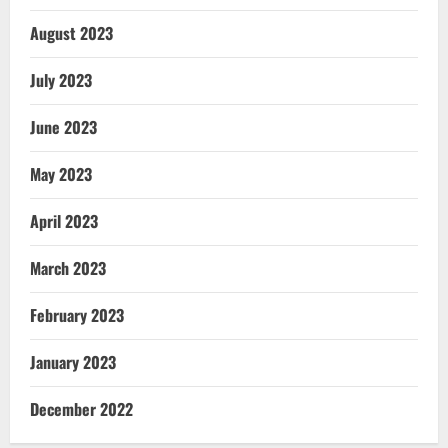
August 2023
July 2023
June 2023
May 2023
April 2023
March 2023
February 2023
January 2023
December 2022