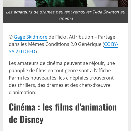
Les amateurs de drames peuvent retrouver Tilda Swinton au
cinéma
©
Gage Skidmore
de Flickr, Attribution – Partage
dans les Mêmes Conditions 2.0 Générique (
CC BY-
SA 2.0 DEED
)
Les amateurs de cinéma peuvent se réjouir, une
panoplie de films en tout genre sont à l’affiche.
Parmi les nouveautés, les cinéphiles trouveront
des thrillers, des drames et des chefs-d’œuvre
d’animation.
Cinéma : les films d’animation
de Disney