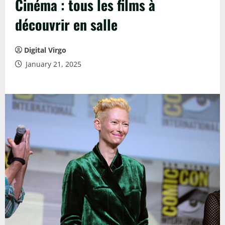
Cinéma : tous les films à
découvrir en salle
Digital Virgo
January 21, 2025