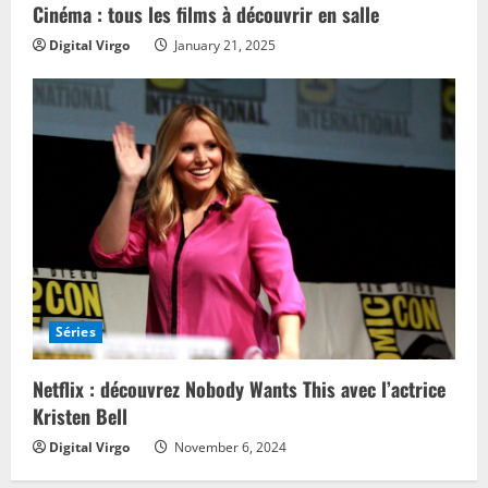
Cinéma : tous les films à découvrir en salle
Digital Virgo
January 21, 2025
Séries
Netflix : découvrez Nobody Wants This avec l’actrice
Kristen Bell
Digital Virgo
November 6, 2024