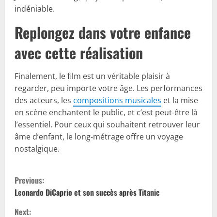
indéniable.
Replongez dans votre enfance
avec cette réalisation
Finalement, le film est un véritable plaisir à
regarder, peu importe votre âge. Les performances
des acteurs, les
compositions musicales
et la mise
en scène enchantent le public, et c’est peut-être là
l’essentiel. Pour ceux qui souhaitent retrouver leur
âme d’enfant, le long-métrage offre un voyage
nostalgique.
C
Previous:
o
Leonardo DiCaprio et son succès après Titanic
Next: