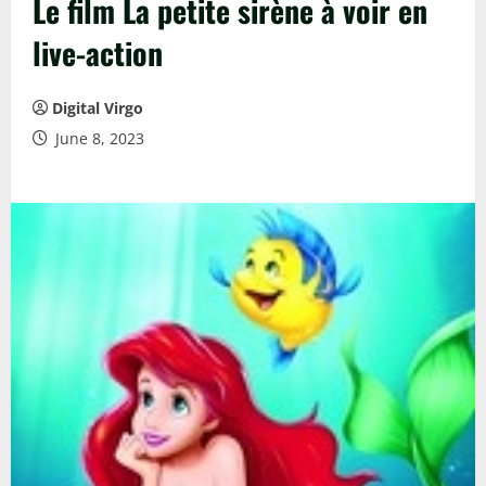
Le film La petite sirène à voir en
live-action
Digital Virgo
June 8, 2023