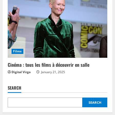
Films
Cinéma : tous les films à découvrir en salle
Digital Virgo
January 21, 2025
SEARCH
SEARCH