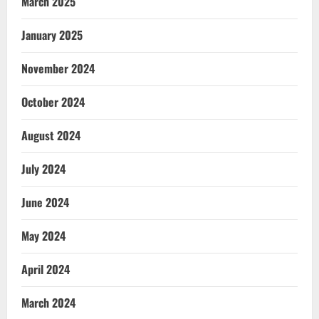
March 2025
January 2025
November 2024
October 2024
August 2024
July 2024
June 2024
May 2024
April 2024
March 2024