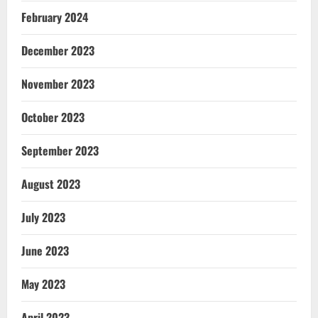
February 2024
December 2023
November 2023
October 2023
September 2023
August 2023
July 2023
June 2023
May 2023
April 2023