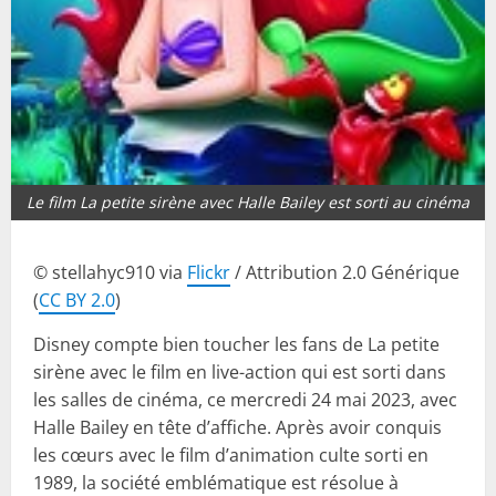
Le film La petite sirène avec Halle Bailey est sorti au cinéma
© stellahyc910 via
Flickr
/ Attribution 2.0 Générique
(
CC BY 2.0
)
Disney compte bien toucher les fans de La petite
sirène avec le film en live-action qui est sorti dans
les salles de cinéma, ce mercredi 24 mai 2023, avec
Halle Bailey en tête d’affiche. Après avoir conquis
les cœurs avec le film d’animation culte sorti en
1989, la société emblématique est résolue à