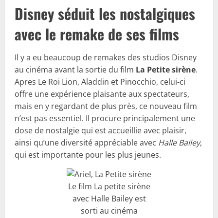
Disney séduit les nostalgiques
avec le remake de ses films
Il y a eu beaucoup de remakes des studios Disney
au cinéma avant la sortie du film
La Petite sirène
.
Apres Le Roi Lion, Aladdin et Pinocchio, celui-ci
offre une expérience plaisante aux spectateurs,
mais en y regardant de plus près, ce nouveau film
n’est pas essentiel. Il procure principalement une
dose de nostalgie qui est accueillie avec plaisir,
ainsi qu’une diversité appréciable avec
Halle Bailey
,
qui est importante pour les plus jeunes.
Le film La petite sirène
avec Halle Bailey est
sorti au cinéma