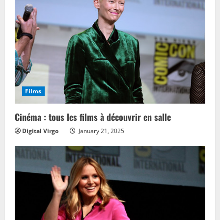
Films
Cinéma : tous les films à découvrir en salle
Digital Virgo
January 21, 2025