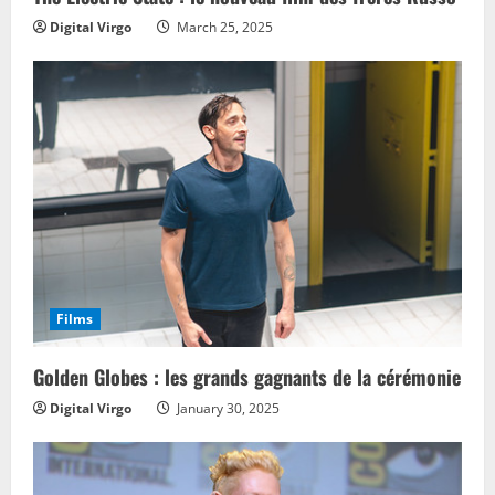
Digital Virgo
March 25, 2025
Films
Golden Globes : les grands gagnants de la cérémonie
Digital Virgo
January 30, 2025