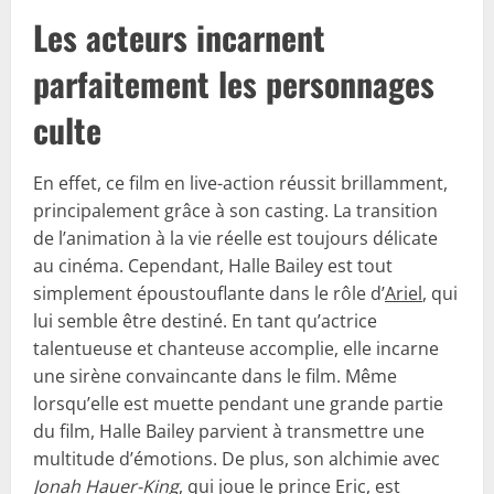
Les acteurs incarnent
parfaitement les personnages
culte
En effet, ce film en live-action réussit brillamment,
principalement grâce à son casting. La transition
de l’animation à la vie réelle est toujours délicate
au cinéma. Cependant, Halle Bailey est tout
simplement époustouflante dans le rôle d’
Ariel
, qui
lui semble être destiné. En tant qu’actrice
talentueuse et chanteuse accomplie, elle incarne
une sirène convaincante dans le film. Même
lorsqu’elle est muette pendant une grande partie
du film, Halle Bailey parvient à transmettre une
multitude d’émotions. De plus, son alchimie avec
Jonah Hauer-King
, qui joue le prince Eric, est