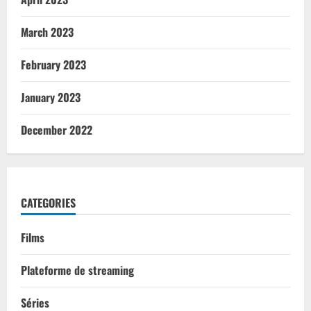
March 2023
February 2023
January 2023
December 2022
CATEGORIES
Films
Plateforme de streaming
Séries