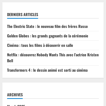
DERNIERS ARTICLES
The Electric State : le nouveau film des frères Russo
Golden Globes : les grands gagnants de la cérémonie
Cinéma : tous les films à découvrir en salle
Netflix : découvrez Nobody Wants This avec l’actrice Kristen
Bell
Transformers 4 : le dessin animé est sorti au cinéma
ARCHIVES