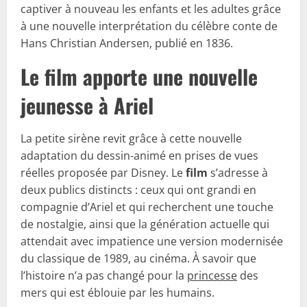
captiver à nouveau les enfants et les adultes grâce
à une nouvelle interprétation du célèbre conte de
Hans Christian Andersen, publié en 1836.
Le film apporte une nouvelle
jeunesse à Ariel
La petite sirène revit grâce à cette nouvelle
adaptation du dessin-animé en prises de vues
réelles proposée par Disney. Le
film
s’adresse à
deux publics distincts : ceux qui ont grandi en
compagnie d’Ariel et qui recherchent une touche
de nostalgie, ainsi que la génération actuelle qui
attendait avec impatience une version modernisée
du classique de 1989, au cinéma. À savoir que
l’histoire n’a pas changé pour la
princesse
des
mers qui est éblouie par les humains.