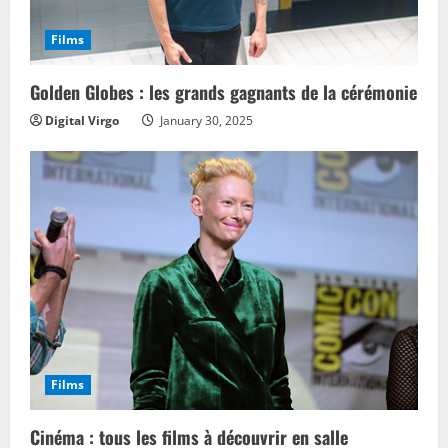
Films
Golden Globes : les grands gagnants de la cérémonie
Digital Virgo
January 30, 2025
Films
Cinéma : tous les films à découvrir en salle