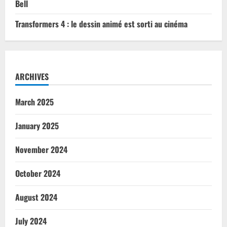
Bell
Transformers 4 : le dessin animé est sorti au cinéma
ARCHIVES
March 2025
January 2025
November 2024
October 2024
August 2024
July 2024