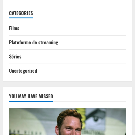
CATEGORIES
Films
Plateforme de streaming
Séries
Uncategorized
YOU MAY HAVE MISSED