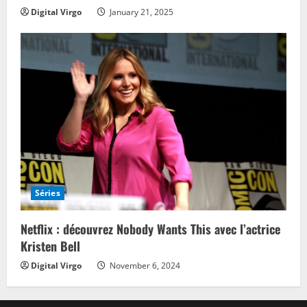
Digital Virgo
January 21, 2025
Séries
Netflix : découvrez Nobody Wants This avec l’actrice
Kristen Bell
Digital Virgo
November 6, 2024