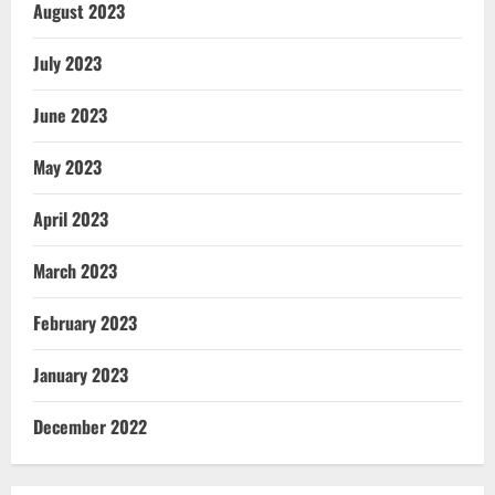
August 2023
July 2023
June 2023
May 2023
April 2023
March 2023
February 2023
January 2023
December 2022