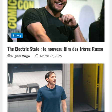
Films
The Electric State : le nouveau film des frères Russo
Digital Virgo
March 25, 2025