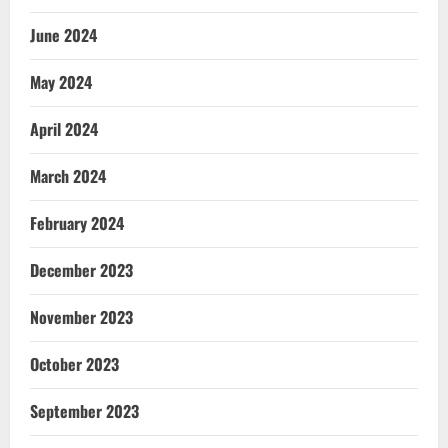
June 2024
May 2024
April 2024
March 2024
February 2024
December 2023
November 2023
October 2023
September 2023