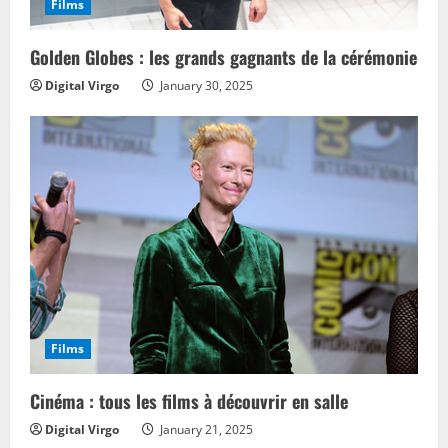
Films
Golden Globes : les grands gagnants de la cérémonie
Digital Virgo
January 30, 2025
Films
Cinéma : tous les films à découvrir en salle
Digital Virgo
January 21, 2025