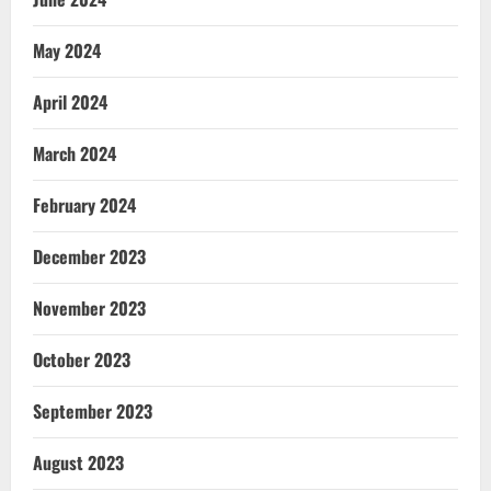
May 2024
April 2024
March 2024
February 2024
December 2023
November 2023
October 2023
September 2023
August 2023