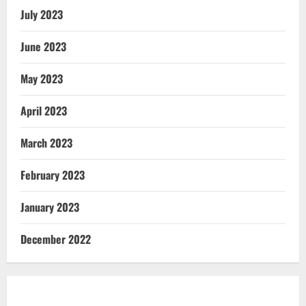
July 2023
June 2023
May 2023
April 2023
March 2023
February 2023
January 2023
December 2022