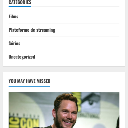
CATEGORIES
Films
Plateforme de streaming
Séries
Uncategorized
YOU MAY HAVE MISSED