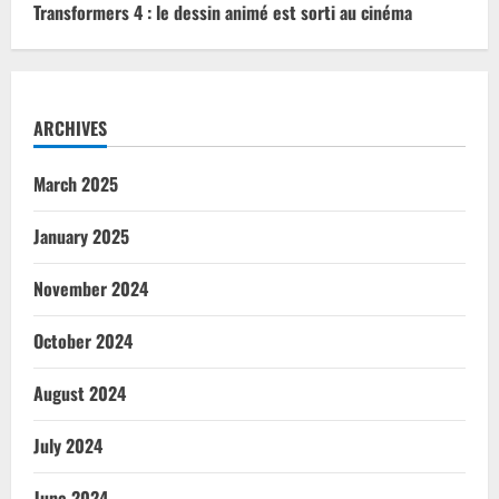
Transformers 4 : le dessin animé est sorti au cinéma
ARCHIVES
March 2025
January 2025
November 2024
October 2024
August 2024
July 2024
June 2024