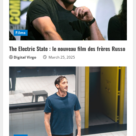
Films
The Electric State : le nouveau film des frères Russo
Digital Virgo
March 25, 2025