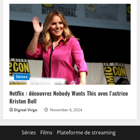
Séries
Netflix : découvrez Nobody Wants This avec l’actrice
Kristen Bell
Digital Virgo
November 6, 2024
Séries
Films
Plateforme de streaming