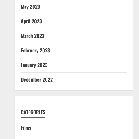
May 2023
April 2023
March 2023
February 2023
January 2023
December 2022
CATEGORIES
Films