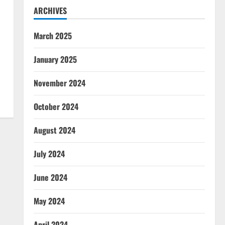
ARCHIVES
March 2025
January 2025
November 2024
October 2024
August 2024
July 2024
June 2024
May 2024
April 2024