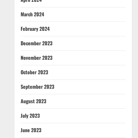
March 2024
February 2024
December 2023
November 2023
October 2023
September 2023
August 2023
July 2023
June 2023