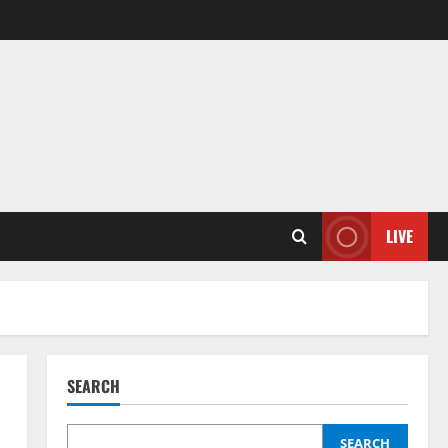
LIVE
SEARCH
SEARCH