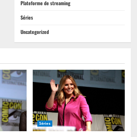
Plateforme de streaming
Séries
Uncategorized
Séries