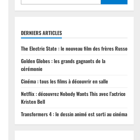
DERNIERS ARTICLES
The Electric State : le nouveau film des frères Russo
Golden Globes : les grands gagnants de la
cérémonie
Cinéma : tous les films à découvrir en salle
Netflix : découvrez Nobody Wants This avec l’actrice
Kristen Bell
Transformers 4 : le dessin animé est sorti au cinéma