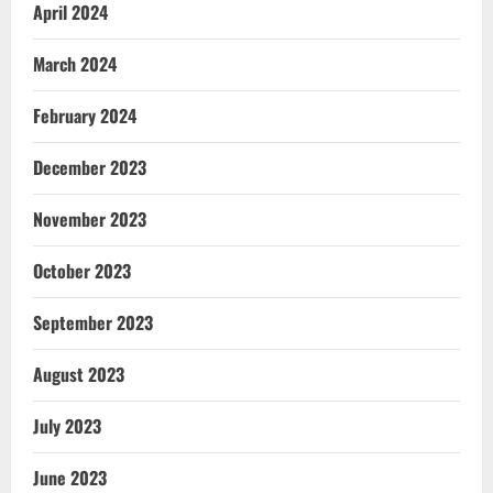
April 2024
March 2024
February 2024
December 2023
November 2023
October 2023
September 2023
August 2023
July 2023
June 2023