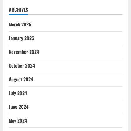
ARCHIVES
March 2025
January 2025
November 2024
October 2024
August 2024
July 2024
June 2024
May 2024