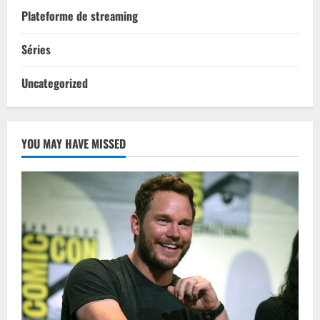
Plateforme de streaming
Séries
Uncategorized
YOU MAY HAVE MISSED