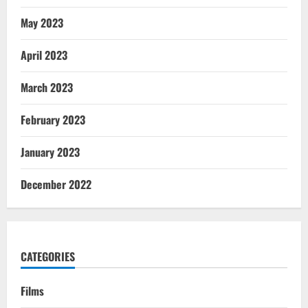
May 2023
April 2023
March 2023
February 2023
January 2023
December 2022
CATEGORIES
Films