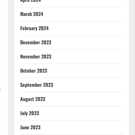
March 2024
February 2024
December 2023
November 2023
October 2023
September 2023
t
August 2023
July 2023
June 2023