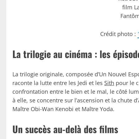
film 
Fantôm
Crédit photo :
La trilogie au cinéma : les épiso
La trilogie originale, composée d’Un Nouvel Espo
raconte la lutte entre les Jedi et les
Sith
pour le c
confrontation entre le bien et le mal, le côté lu
à elle, se concentre sur l’ascension et la chute d
Maître Obi-Wan Kenobi et Maître Yoda.
Un succès au-delà des films