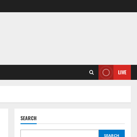
LIVE
SEARCH
SEARCH