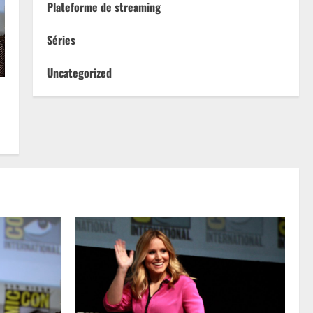
Plateforme de streaming
Séries
Uncategorized