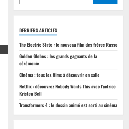
DERNIERS ARTICLES
The Electric State : le nouveau film des frères Russo
Golden Globes : les grands gagnants de la
cérémonie
Cinéma : tous les films à découvrir en salle
Netflix : découvrez Nobody Wants This avec l’actrice
Kristen Bell
Transformers 4 : le dessin animé est sorti au cinéma