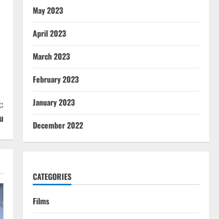
May 2023
April 2023
March 2023
e
February 2023
January 2023
:
u
December 2022
CATEGORIES
Films