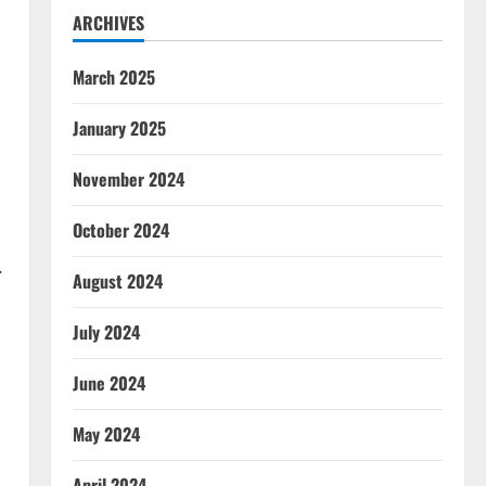
ARCHIVES
March 2025
January 2025
November 2024
October 2024
.
August 2024
July 2024
June 2024
May 2024
April 2024