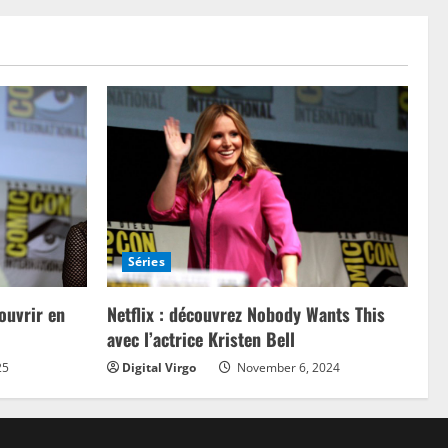
Séries
Netflix : découvrez Nobody Wants This
ouvrir en
avec l’actrice Kristen Bell
Digital Virgo
November 6, 2024
25