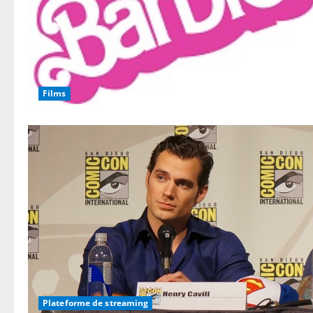
Films
Plateforme de streaming