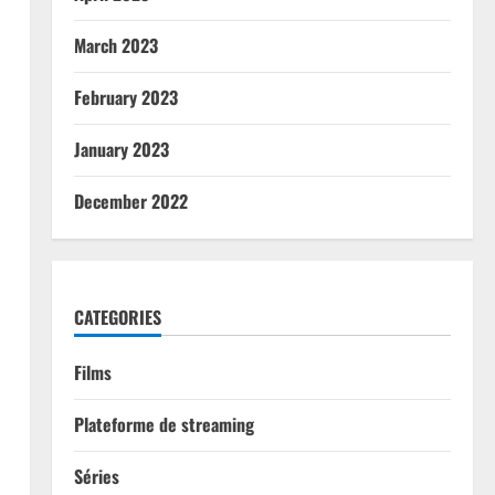
March 2023
February 2023
January 2023
December 2022
CATEGORIES
Films
Plateforme de streaming
Séries