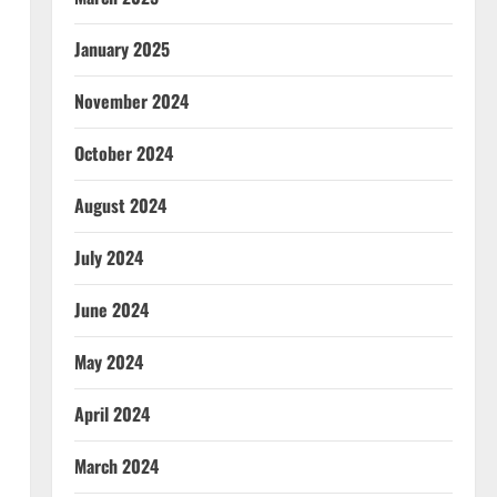
January 2025
November 2024
s
October 2024
August 2024
July 2024
June 2024
May 2024
April 2024
March 2024