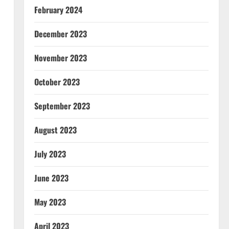
February 2024
December 2023
November 2023
October 2023
September 2023
August 2023
July 2023
June 2023
May 2023
April 2023