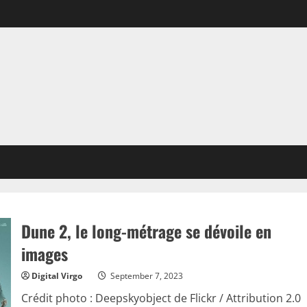
Dune 2, le long-métrage se dévoile en
images
Digital Virgo
September 7, 2023
Crédit photo : Deepskyobject de Flickr / Attribution 2.0