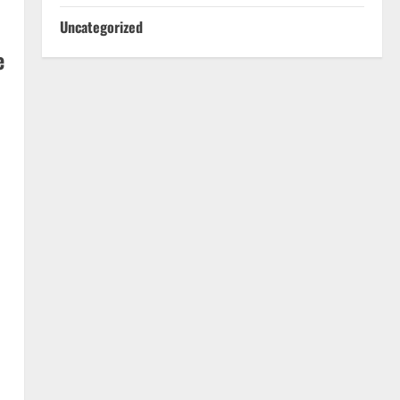
Uncategorized
e