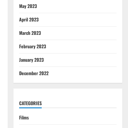
May 2023
April 2023
March 2023
February 2023
January 2023
December 2022
CATEGORIES
Films