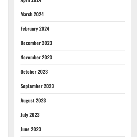
March 2024
February 2024
December 2023
November 2023
October 2023
September 2023
August 2023
July 2023
June 2023