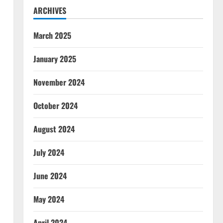
ARCHIVES
March 2025
January 2025
November 2024
October 2024
August 2024
July 2024
June 2024
May 2024
April 2024