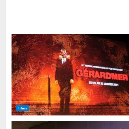
Films