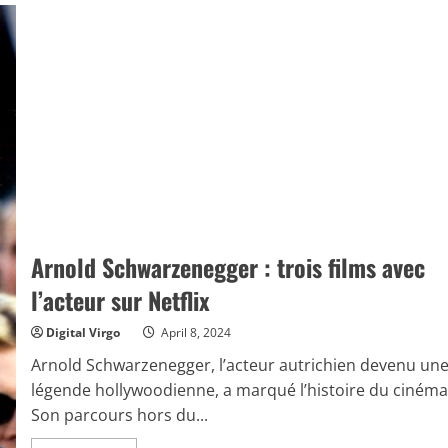
Arnold Schwarzenegger : trois films avec
l’acteur sur Netflix
Digital Virgo
April 8, 2024
Arnold Schwarzenegger, l’acteur autrichien devenu un
légende hollywoodienne, a marqué l’histoire du cinéma
Son parcours hors du...