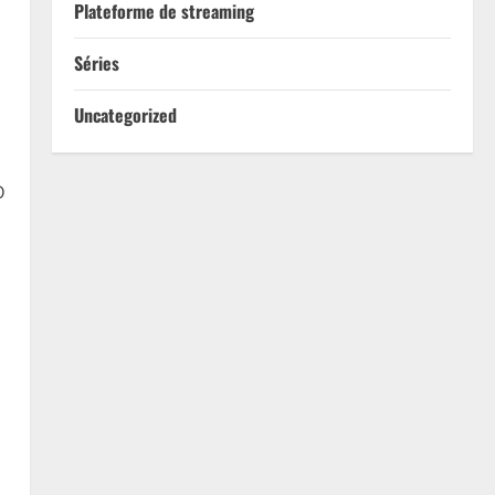
Plateforme de streaming
Séries
Uncategorized
D