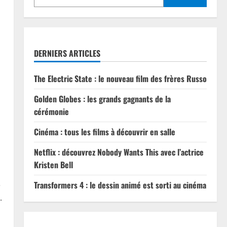
DERNIERS ARTICLES
The Electric State : le nouveau film des frères Russo
Golden Globes : les grands gagnants de la
cérémonie
Cinéma : tous les films à découvrir en salle
Netflix : découvrez Nobody Wants This avec l’actrice
Kristen Bell
Transformers 4 : le dessin animé est sorti au cinéma
e
.