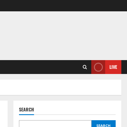
LIVE
SEARCH
SEARCH