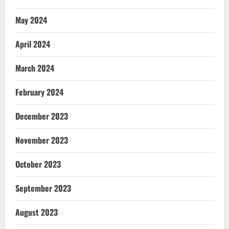
May 2024
April 2024
March 2024
February 2024
December 2023
November 2023
October 2023
September 2023
August 2023