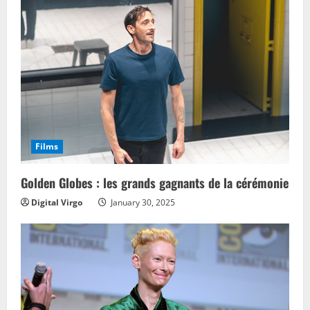
Films
Golden Globes : les grands gagnants de la cérémonie
Digital Virgo
January 30, 2025