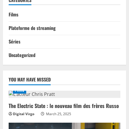
CATEGORIES
Films
Plateforme de streaming
Séries
Uncategorized
YOU MAY HAVE MISSED
Films
The Electric State : le nouveau film des frères Russo
Digital Virgo
March 25, 2025