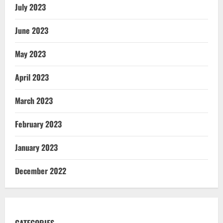
July 2023
June 2023
May 2023
April 2023
March 2023
February 2023
January 2023
December 2022