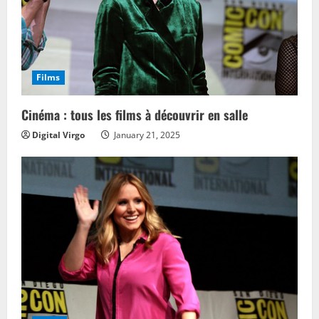
Films
Cinéma : tous les films à découvrir en salle
Digital Virgo
January 21, 2025