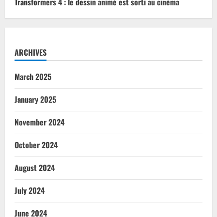
Transformers 4 : le dessin animé est sorti au cinéma
ARCHIVES
March 2025
January 2025
November 2024
October 2024
August 2024
July 2024
June 2024